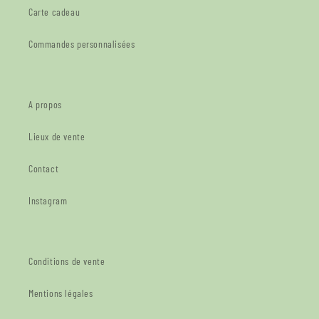
Carte cadeau
Commandes personnalisées
A propos
Lieux de vente
Contact
Instagram
Conditions de vente
Mentions légales