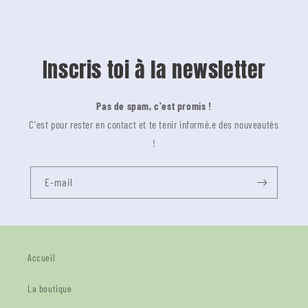
Inscris toi à la newsletter
Pas de spam, c'est promis !
C'est pour rester en contact et te tenir informé.e des nouveautés
!
E-mail
Accueil
La boutique