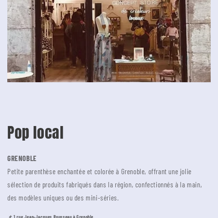
Pop local
GRENOBLE
Petite parenthèse enchantée et colorée à Grenoble, offrant une jolie
sélection de produits fabriqués dans la région, confectionnés à la main,
des modèles uniques ou des mini-séries.
📌 1 rue Jean-Jacques Rousseau à Grenoble