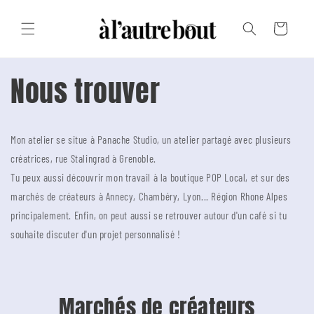
Passer au
texte
Panier
Nous trouver
Mon atelier se situe à Panache Studio, un atelier partagé avec plusieurs
créatrices, rue Stalingrad à Grenoble.
Tu peux aussi découvrir mon travail à la boutique POP Local, et sur des
marchés de créateurs à Annecy, Chambéry, Lyon... Région Rhone Alpes
principalement. Enfin, on peut aussi se retrouver autour d'un café si tu
souhaite discuter d'un projet personnalisé !
Marchés de créateurs