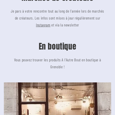
Je pars à votre rencontre tout au long de l'année lors de marchés
de créateurs. Les infos sont mises à jour régulièrement sur
Instagram
et via la newsletter
En boutique
Vous pouvez trouver les produits A l'Autre Bout en boutique à
Grenoble !