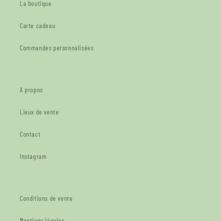
La boutique
Carte cadeau
Commandes personnalisées
A propos
Lieux de vente
Contact
Instagram
Conditions de vente
Mentions légales