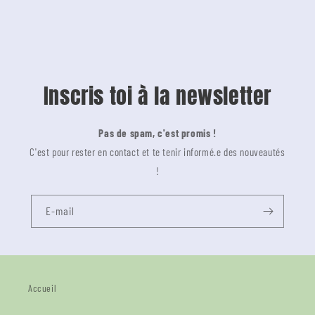
Inscris toi à la newsletter
Pas de spam, c'est promis !
C'est pour rester en contact et te tenir informé.e des nouveautés
!
E-mail
Accueil