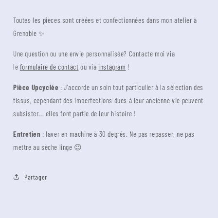
Toutes les pièces sont créées et confectionnées dans mon atelier à
Grenoble ✨
Une question ou une envie personnalisée? Contacte moi via
le
formulaire de contact
ou via
instagram
!
Pièce Upcyclée
: J'accorde un soin tout particulier à la sélection des
tissus, cependant des imperfections dues à leur ancienne vie peuvent
subsister... elles font partie de leur histoire !
Entretien
: laver en machine à 30 degrés. Ne pas repasser, ne pas
mettre au sèche linge 😉
Partager