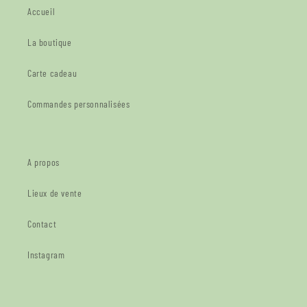
Accueil
La boutique
Carte cadeau
Commandes personnalisées
A propos
Lieux de vente
Contact
Instagram