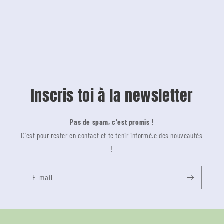
Inscris toi à la newsletter
Pas de spam, c'est promis !
C'est pour rester en contact et te tenir informé.e des nouveautés
!
E-mail