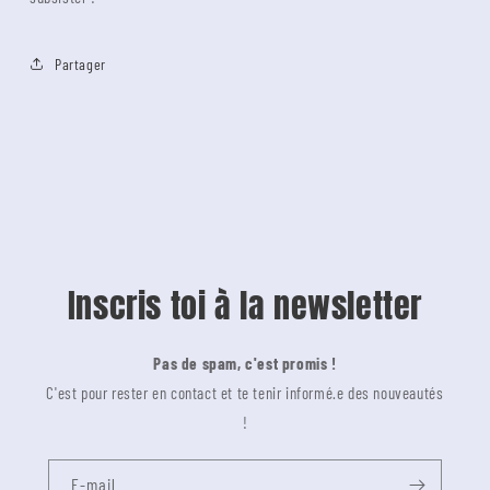
Partager
Inscris toi à la newsletter
Pas de spam, c'est promis !
C'est pour rester en contact et te tenir informé.e des nouveautés
!
E-mail