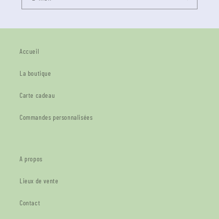
Accueil
La boutique
Carte cadeau
Commandes personnalisées
A propos
Lieux de vente
Contact