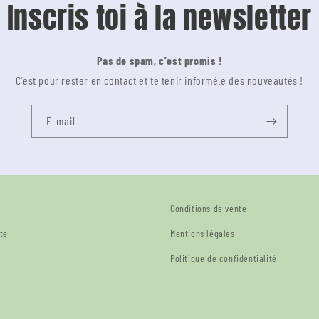
Inscris toi à la newsletter
Pas de spam, c'est promis !
C'est pour rester en contact et te tenir informé.e des nouveautés !
E-mail
Conditions de vente
te
Mentions légales
Politique de confidentialité