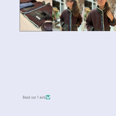
Basé sur 1 avis