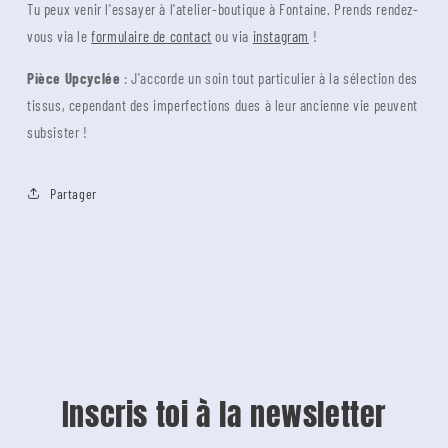
Tu peux venir l'essayer à l'atelier-boutique à Fontaine. Prends rendez-
vous via le
formulaire de contact
ou via
instagram
!
Pièce Upcyclée
: J'accorde un soin tout particulier à la sélection des
tissus, cependant des imperfections dues à leur ancienne vie peuvent
subsister !
Partager
Inscris toi à la newsletter