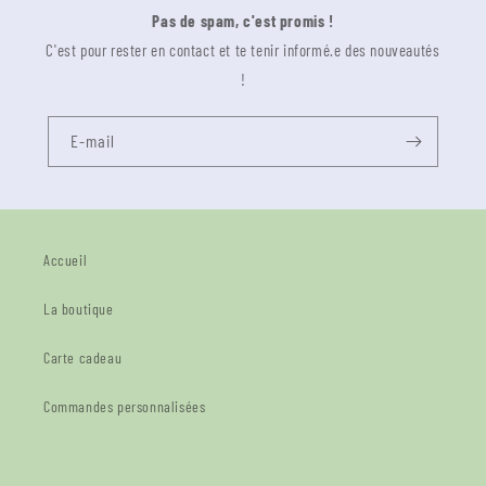
Pas de spam, c'est promis !
C'est pour rester en contact et te tenir informé.e des nouveautés
!
E-mail
Accueil
La boutique
Carte cadeau
Commandes personnalisées