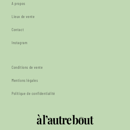
A propos
Lieux de vente
Contact
Instagram
Conditions de vente
Mentions légales
Politique de confidentialité