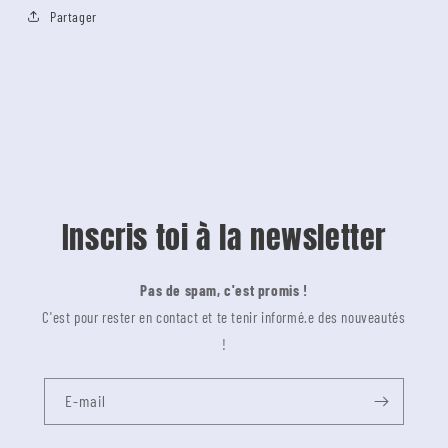
Partager
Inscris toi à la newsletter
Pas de spam, c'est promis !
C'est pour rester en contact et te tenir informé.e des nouveautés
!
E-mail