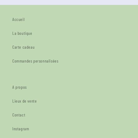
Accueil
La boutique
Carte cadeau
Commandes personnalisées
A propos
Lieux de vente
Contact
Instagram